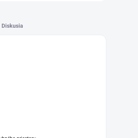
Diskusia