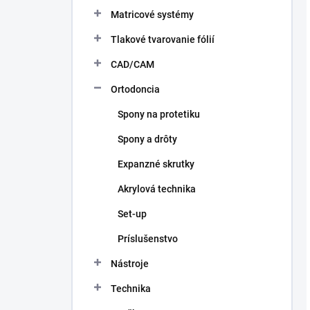
Matricové systémy
Tlakové tvarovanie fólií
CAD/CAM
Ortodoncia
Spony na protetiku
Spony a drôty
Expanzné skrutky
Akrylová technika
Set-up
Príslušenstvo
Nástroje
Technika