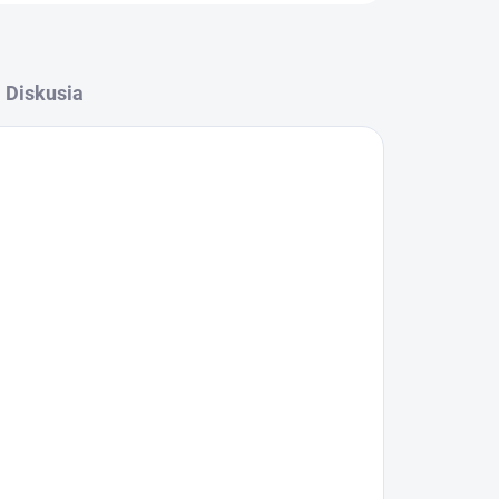
Diskusia