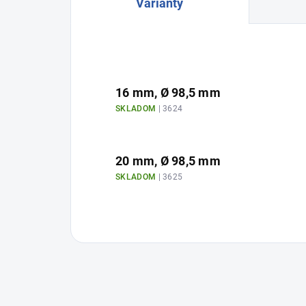
Varianty
16 mm, Ø 98,5 mm
SKLADOM
| 3624
20 mm, Ø 98,5 mm
SKLADOM
| 3625