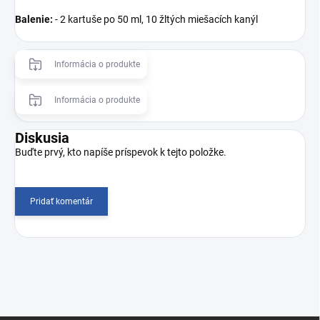
Balenie:
- 2 kartuše po 50 ml, 10 žltých miešacích kanýl
Informácia o produkte
Informácia o produkte
Diskusia
Buďte prvý, kto napíše príspevok k tejto položke.
Pridať komentár