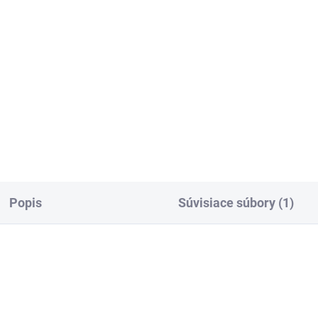
Popis
Súvisiace súbory (1)