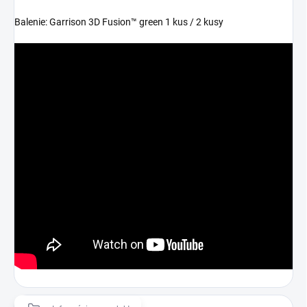
Balenie: Garrison 3D Fusion™ green 1 kus / 2 kusy