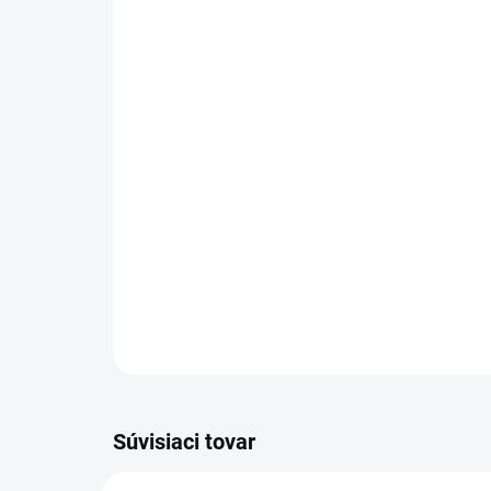
Súvisiaci tovar