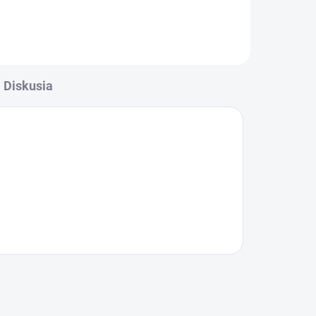
Diskusia