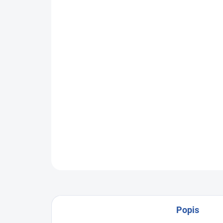
Popis