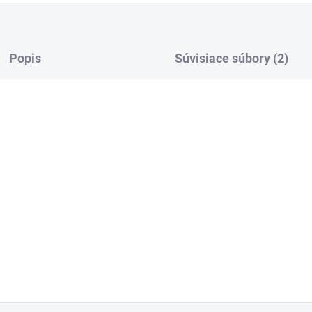
Popis
Súvisiace súbory (2)