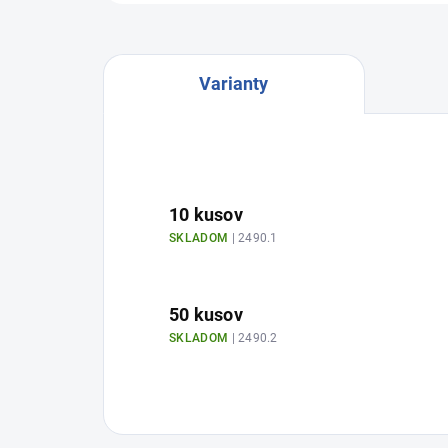
Varianty
10 kusov
SKLADOM
| 2490.1
50 kusov
SKLADOM
| 2490.2